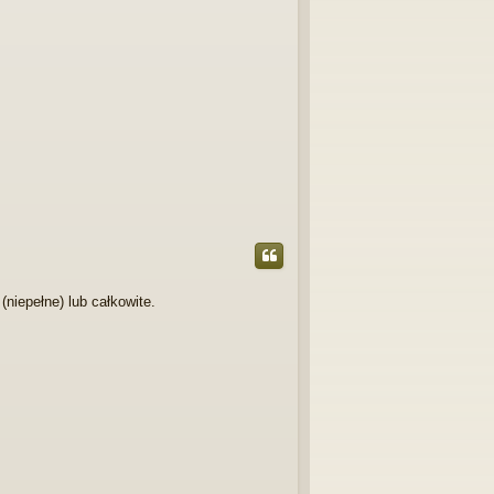
(niepełne) lub całkowite.