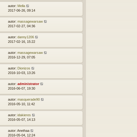
autor:
Mella
2017-06-26, 09:14
autor:
massagewarsaw
2017-02-27, 04:36
autor:
danny1206
2017-02-16, 15:22
autor:
massagewarsaw
2016-12-29, 07:05
autor:
Dionizos
2016-10-03, 13:26
autor:
administrator
2016-06-07, 19:30
autor:
masquerade90
2016-05-10, 11:42
autor:
idakieres
2016-05-07, 14:13
autor:
Anethaa
2016-05-04, 12:24