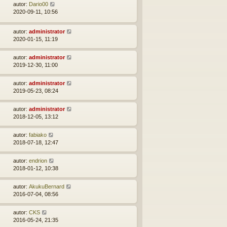
autor:
Dario00
2020-09-11, 10:56
autor:
administrator
2020-01-15, 11:19
autor:
administrator
2019-12-30, 11:00
autor:
administrator
2019-05-23, 08:24
autor:
administrator
2018-12-05, 13:12
autor:
fabiako
2018-07-18, 12:47
autor:
endrion
2018-01-12, 10:38
autor:
AkukuBernard
2016-07-04, 08:56
autor:
CKS
2016-05-24, 21:35