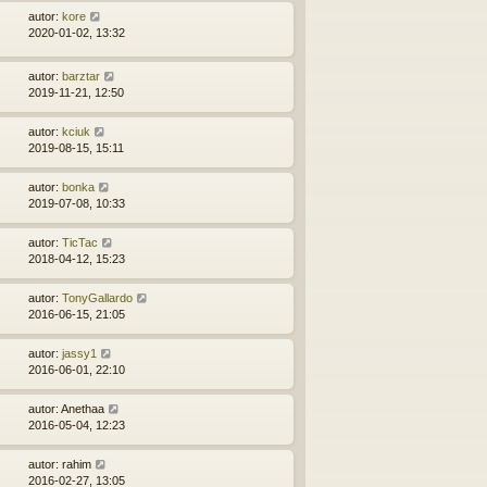
autor:
kore
2020-01-02, 13:32
autor:
barztar
2019-11-21, 12:50
autor:
kciuk
2019-08-15, 15:11
autor:
bonka
2019-07-08, 10:33
autor:
TicTac
2018-04-12, 15:23
autor:
TonyGallardo
2016-06-15, 21:05
autor:
jassy1
2016-06-01, 22:10
autor:
Anethaa
2016-05-04, 12:23
autor:
rahim
2016-02-27, 13:05