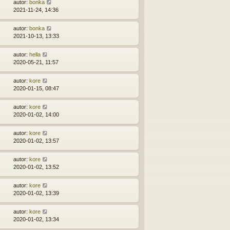
autor:
bonka
2021-11-24, 14:36
autor:
bonka
2021-10-13, 13:33
autor:
hella
2020-05-21, 11:57
autor:
kore
2020-01-15, 08:47
autor:
kore
2020-01-02, 14:00
autor:
kore
2020-01-02, 13:57
autor:
kore
2020-01-02, 13:52
autor:
kore
2020-01-02, 13:39
autor:
kore
2020-01-02, 13:34