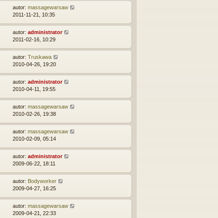
autor:
massagewarsaw
2011-11-21, 10:35
autor:
administrator
2011-02-16, 10:29
autor:
Truskawa
2010-04-26, 19:20
autor:
administrator
2010-04-11, 19:55
autor:
massagewarsaw
2010-02-26, 19:38
autor:
massagewarsaw
2010-02-09, 05:14
autor:
administrator
2009-06-22, 18:11
autor:
Bodyworker
2009-04-27, 16:25
autor:
massagewarsaw
2009-04-21, 22:33