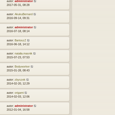
autor:
administrator
2017-05-31, 08:28
autor:
AkukuBernard
2016-09-14, 09:31
autor:
administrator
2016-07-18, 08:14
autor:
BartoszZ
2016-06-18, 14:12
autor:
natalia.masnik
2015-07-23, 07:53
autor:
Bodyworker
2015-01-28, 08:43
autor:
zbyszek
2014-02-20, 12:29
autor:
origami
2014-02-03, 12:06
autor:
administrator
2012-01-04, 16:58