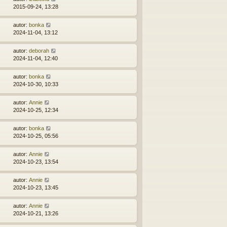
2015-09-24, 13:28
autor:
bonka
2024-11-04, 13:12
autor:
deborah
2024-11-04, 12:40
autor:
bonka
2024-10-30, 10:33
autor:
Annie
2024-10-25, 12:34
autor:
bonka
2024-10-25, 05:56
autor:
Annie
2024-10-23, 13:54
autor:
Annie
2024-10-23, 13:45
autor:
Annie
2024-10-21, 13:26