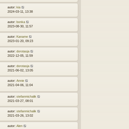
autor:
kia
2024-03-11, 13:38
autor:
bonka
2023-08-30, 11:57
autor:
Kaname
2023-01-20, 09:23
autor:
dorotasja
2022-12-05, 11:59
autor:
dorotasja
2021-06-02, 13:05
autor:
Annie
2021-04-06, 11:04
autor:
stefanmichalik
2021-03-27, 08:01
autor:
stefanmichalik
2021-03-26, 13:02
autor:
Alen