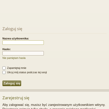
Zaloguj się
Nazwa użytkownika:
Hasło:
Nie pamiętam hasła
Zapamiętaj mnie
Ukryj mój status podczas tej sesji
Zarejestruj się
Aby zalogować się, musisz być zarejestrowanym użytkownikiem witryny.