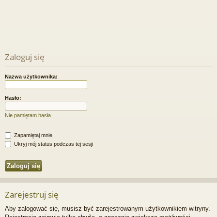
Zaloguj się
Nazwa użytkownika:
Hasło:
Nie pamiętam hasła
Zapamiętaj mnie
Ukryj mój status podczas tej sesji
Zarejestruj się
Aby zalogować się, musisz być zarejestrowanym użytkownikiem witryny.