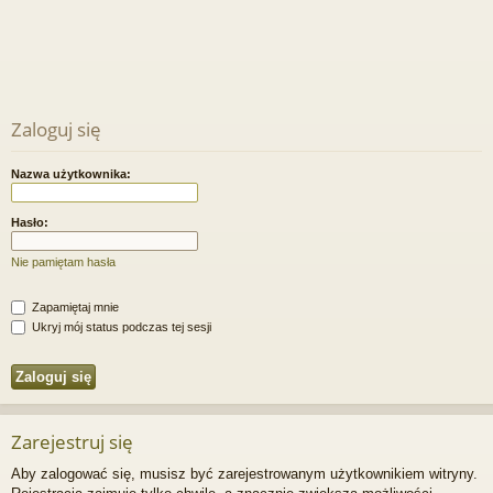
Zaloguj się
Nazwa użytkownika:
Hasło:
Nie pamiętam hasła
Zapamiętaj mnie
Ukryj mój status podczas tej sesji
Zarejestruj się
Aby zalogować się, musisz być zarejestrowanym użytkownikiem witryny.