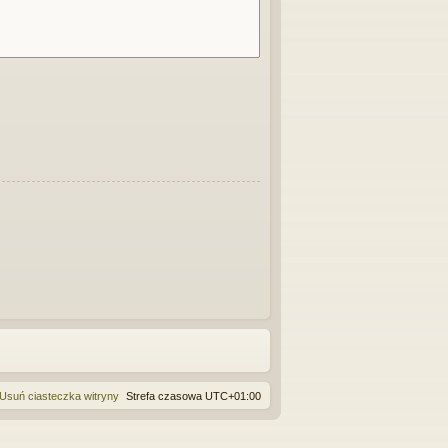
Usuń ciasteczka witryny
Strefa czasowa
UTC+01:00