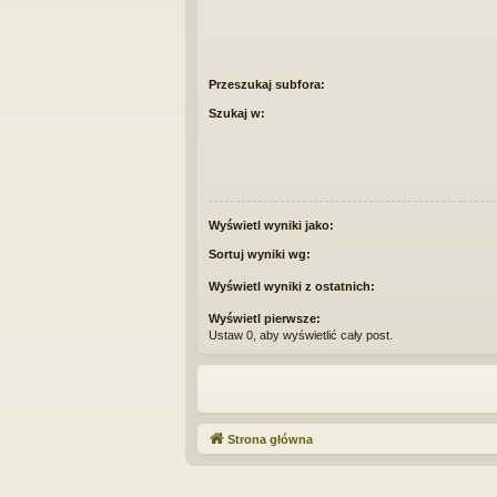
Przeszukaj subfora:
Szukaj w:
Wyświetl wyniki jako:
Sortuj wyniki wg:
Wyświetl wyniki z ostatnich:
Wyświetl pierwsze:
Ustaw 0, aby wyświetlić cały post.
Strona główna