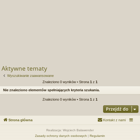
Aktywne tematy
Wyszukiwanie zaawansowane
Znaleziono 0 wyników • Strona
1
z
1
Nie znaleziono elementów spełniających kryteria szukania.
Znaleziono 0 wyników • Strona
1
z
1
Przejdź do
Strona główna
Kontakt z nami
Realizacja: Wojciech Balawender
Zasady ochrony danych osobowych
|
Regulamin