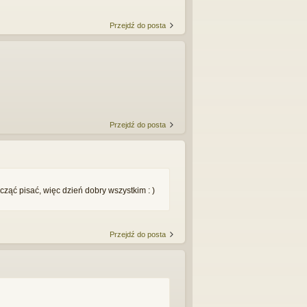
Przejdź do posta
Przejdź do posta
ząć pisać, więc dzień dobry wszystkim : )
Przejdź do posta