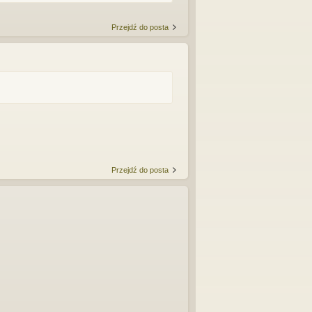
Przejdź do posta
Przejdź do posta