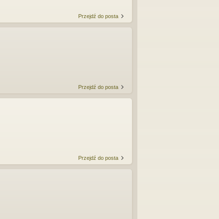
Przejdź do posta
Przejdź do posta
Przejdź do posta