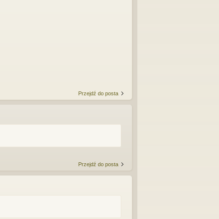
Przejdź do posta
Przejdź do posta