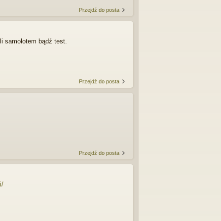
Przejdź do posta
li samolotem bądź test.
Przejdź do posta
Przejdź do posta
i/