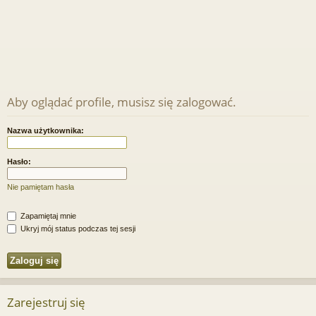
Aby oglądać profile, musisz się zalogować.
Nazwa użytkownika:
Hasło:
Nie pamiętam hasła
Zapamiętaj mnie
Ukryj mój status podczas tej sesji
Zarejestruj się