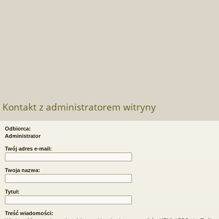
Kontakt z administratorem witryny
Odbiorca:
Administrator
Twój adres e-mail:
Twoja nazwa:
Tytuł:
Treść wiadomości: