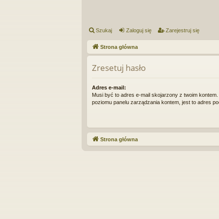
Szukaj
Zaloguj się
Zarejestruj się
Strona główna
Zresetuj hasło
Adres e-mail:
Musi być to adres e-mail skojarzony z twoim kontem. 
poziomu panelu zarządzania kontem, jest to adres pod
Strona główna