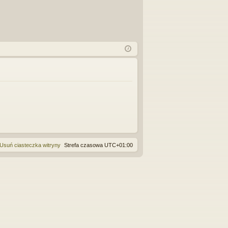
Usuń ciasteczka witryny
Strefa czasowa
UTC+01:00