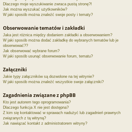
Dlaczego moje wyszukiwanie zwraca pustą stronę?!
Jak można wyszukać użytkowników?
W jaki sposób można znaleźć swoje posty i tematy?
Obserwowanie tematów i zakładki
Jaka jest różnica między dodaniem zakładki a obserwowaniem?
W jaki sposób można dodać zakładkę do wybranych tematów lub je
obserwować??
Jak obserwować wybrane forum?
W jaki sposób usunąć obserwowanie forum, tematu?
Załączniki
Jakie typy załączników są dozwolone na tej witrynie?
W jaki sposób można znaleźć wszystkie swoje załączniki?
Zagadnienia związane z phpBB
Kto jest autorem tego oprogramowania?
Dlaczego funkcja X nie jest dostępna?
Z kim się kontaktować w sprawach nadużyć lub zagadnień prawnych
związanych z tą witryną?
Jak nawiązać kontakt z administratorem witryny?