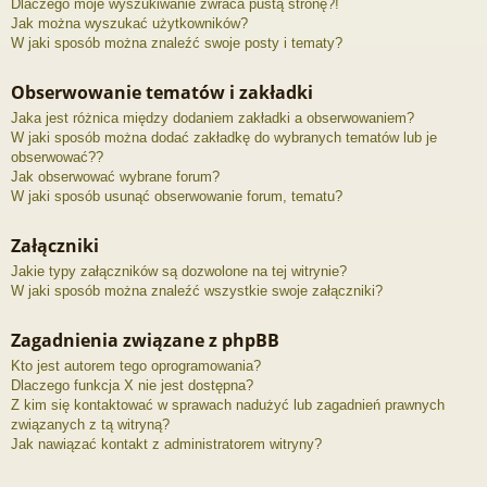
Dlaczego moje wyszukiwanie zwraca pustą stronę?!
Jak można wyszukać użytkowników?
W jaki sposób można znaleźć swoje posty i tematy?
Obserwowanie tematów i zakładki
Jaka jest różnica między dodaniem zakładki a obserwowaniem?
W jaki sposób można dodać zakładkę do wybranych tematów lub je
obserwować??
Jak obserwować wybrane forum?
W jaki sposób usunąć obserwowanie forum, tematu?
Załączniki
Jakie typy załączników są dozwolone na tej witrynie?
W jaki sposób można znaleźć wszystkie swoje załączniki?
Zagadnienia związane z phpBB
Kto jest autorem tego oprogramowania?
Dlaczego funkcja X nie jest dostępna?
Z kim się kontaktować w sprawach nadużyć lub zagadnień prawnych
związanych z tą witryną?
Jak nawiązać kontakt z administratorem witryny?