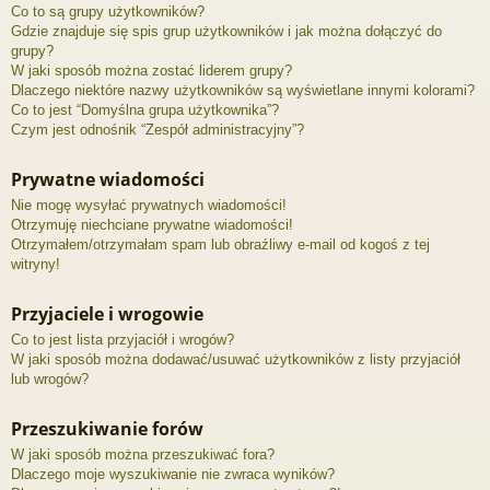
Co to są grupy użytkowników?
Gdzie znajduje się spis grup użytkowników i jak można dołączyć do
grupy?
W jaki sposób można zostać liderem grupy?
Dlaczego niektóre nazwy użytkowników są wyświetlane innymi kolorami?
Co to jest “Domyślna grupa użytkownika”?
Czym jest odnośnik “Zespół administracyjny”?
Prywatne wiadomości
Nie mogę wysyłać prywatnych wiadomości!
Otrzymuję niechciane prywatne wiadomości!
Otrzymałem/otrzymałam spam lub obraźliwy e-mail od kogoś z tej
witryny!
Przyjaciele i wrogowie
Co to jest lista przyjaciół i wrogów?
W jaki sposób można dodawać/usuwać użytkowników z listy przyjaciół
lub wrogów?
Przeszukiwanie forów
W jaki sposób można przeszukiwać fora?
Dlaczego moje wyszukiwanie nie zwraca wyników?