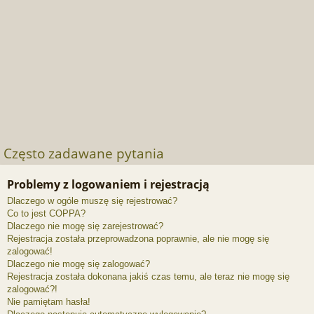
Często zadawane pytania
Problemy z logowaniem i rejestracją
Dlaczego w ogóle muszę się rejestrować?
Co to jest COPPA?
Dlaczego nie mogę się zarejestrować?
Rejestracja została przeprowadzona poprawnie, ale nie mogę się
zalogować!
Dlaczego nie mogę się zalogować?
Rejestracja została dokonana jakiś czas temu, ale teraz nie mogę się
zalogować?!
Nie pamiętam hasła!