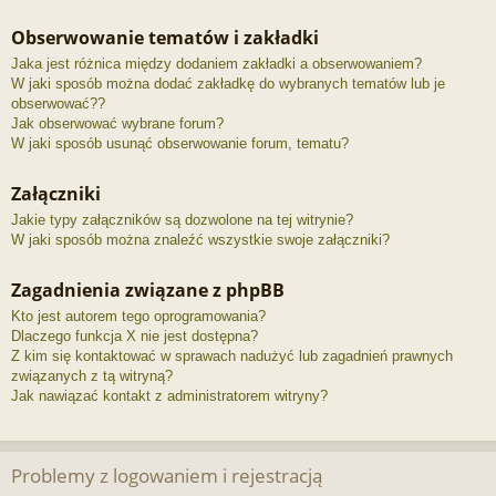
Obserwowanie tematów i zakładki
Jaka jest różnica między dodaniem zakładki a obserwowaniem?
W jaki sposób można dodać zakładkę do wybranych tematów lub je
obserwować??
Jak obserwować wybrane forum?
W jaki sposób usunąć obserwowanie forum, tematu?
Załączniki
Jakie typy załączników są dozwolone na tej witrynie?
W jaki sposób można znaleźć wszystkie swoje załączniki?
Zagadnienia związane z phpBB
Kto jest autorem tego oprogramowania?
Dlaczego funkcja X nie jest dostępna?
Z kim się kontaktować w sprawach nadużyć lub zagadnień prawnych
związanych z tą witryną?
Jak nawiązać kontakt z administratorem witryny?
Problemy z logowaniem i rejestracją