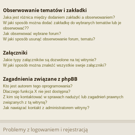
Obserwowanie tematów i zakładki
Jaka jest różnica między dodaniem zakładki a obserwowaniem?
W jaki sposób można dodać zakładkę do wybranych tematów lub je
obserwować??
Jak obserwować wybrane forum?
W jaki sposób usunąć obserwowanie forum, tematu?
Załączniki
Jakie typy załączników są dozwolone na tej witrynie?
W jaki sposób można znaleźć wszystkie swoje załączniki?
Zagadnienia związane z phpBB
Kto jest autorem tego oprogramowania?
Dlaczego funkcja X nie jest dostępna?
Z kim się kontaktować w sprawach nadużyć lub zagadnień prawnych
związanych z tą witryną?
Jak nawiązać kontakt z administratorem witryny?
Problemy z logowaniem i rejestracją