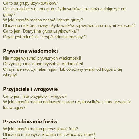
Co to są grupy użytkowników?
Gdzie znajduje się spis grup użytkowników i jak można dołączyć do
grupy?
W jaki sposób można zostać liderem grupy?
Dlaczego niektóre nazwy użytkowników są wyświetlane innymi kolorami?
Co to jest “Domyślna grupa użytkownika”?
Czym jest odnośnik “Zespół administracyjny”?
Prywatne wiadomości
Nie mogę wysyłać prywatnych wiadomości!
Otrzymuję niechciane prywatne wiadomości!
Otrzymałem/otrzymałam spam lub obraźliwy e-mail od kogoś z tej
witryny!
Przyjaciele i wrogowie
Co to jest lista przyjaciół i wrogów?
W jaki sposób można dodawać/usuwać użytkowników z listy przyjaciół
lub wrogów?
Przeszukiwanie forów
W jaki sposób można przeszukiwać fora?
Dlaczego moje wyszukiwanie nie zwraca wyników?