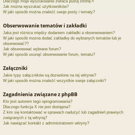
Dlaczego moje wyszukiwanie zwraca pustą stronę?!
Jak można wyszukać użytkowników?
W jaki sposób można znaleźć swoje posty i tematy?
Obserwowanie tematów i zakładki
Jaka jest różnica między dodaniem zakładki a obserwowaniem?
W jaki sposób można dodać zakładkę do wybranych tematów lub je
obserwować??
Jak obserwować wybrane forum?
W jaki sposób usunąć obserwowanie forum, tematu?
Załączniki
Jakie typy załączników są dozwolone na tej witrynie?
W jaki sposób można znaleźć wszystkie swoje załączniki?
Zagadnienia związane z phpBB
Kto jest autorem tego oprogramowania?
Dlaczego funkcja X nie jest dostępna?
Z kim się kontaktować w sprawach nadużyć lub zagadnień prawnych
związanych z tą witryną?
Jak nawiązać kontakt z administratorem witryny?