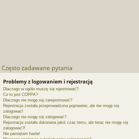
Często zadawane pytania
Problemy z logowaniem i rejestracją
Dlaczego w ogóle muszę się rejestrować?
Co to jest COPPA?
Dlaczego nie mogę się zarejestrować?
Rejestracja została przeprowadzona poprawnie, ale nie mogę się
zalogować!
Dlaczego nie mogę się zalogować?
Rejestracja została dokonana jakiś czas temu, ale teraz nie mogę się
zalogować?!
Nie pamiętam hasła!