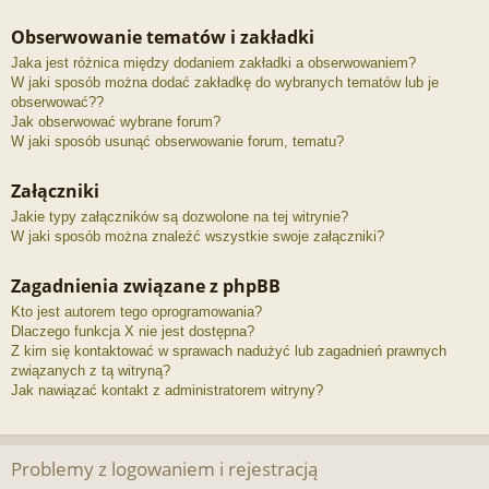
Obserwowanie tematów i zakładki
Jaka jest różnica między dodaniem zakładki a obserwowaniem?
W jaki sposób można dodać zakładkę do wybranych tematów lub je
obserwować??
Jak obserwować wybrane forum?
W jaki sposób usunąć obserwowanie forum, tematu?
Załączniki
Jakie typy załączników są dozwolone na tej witrynie?
W jaki sposób można znaleźć wszystkie swoje załączniki?
Zagadnienia związane z phpBB
Kto jest autorem tego oprogramowania?
Dlaczego funkcja X nie jest dostępna?
Z kim się kontaktować w sprawach nadużyć lub zagadnień prawnych
związanych z tą witryną?
Jak nawiązać kontakt z administratorem witryny?
Problemy z logowaniem i rejestracją