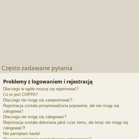
Często zadawane pytania
Problemy z logowaniem i rejestracją
Dlaczego w ogóle muszę się rejestrować?
Co to jest COPPA?
Dlaczego nie mogę się zarejestrować?
Rejestracja została przeprowadzona poprawnie, ale nie mogę się
zalogować!
Dlaczego nie mogę się zalogować?
Rejestracja została dokonana jakiś czas temu, ale teraz nie mogę się
zalogować?!
Nie pamiętam hasła!