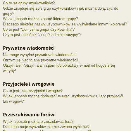
Co to są grupy użytkowników?
Gdzie znajduje się spis grup użytkowników i jak można dołączyć do
grupy?
W jaki sposób można zostać liderem grupy?
Dlaczego niektóre nazwy użytkowników są wyświetlane innymi kolorami?
Co to jest “Domyślna grupa użytkownika”?
Czym jest odnośnik “Zespół administracyjny”?
Prywatne wiadomości
Nie mogę wysyłać prywatnych wiadomości!
Otrzymuję niechciane prywatne wiadomości!
Otrzymałem/otrzymałam spam lub obraźliwy e-mail od kogoś z tej
witryny!
Przyjaciele i wrogowie
Co to jest lista przyjaciół i wrogów?
W jaki sposób można dodawać/usuwać użytkowników z listy przyjaciół
lub wrogów?
Przeszukiwanie forów
W jaki sposób można przeszukiwać fora?
Dlaczego moje wyszukiwanie nie zwraca wyników?