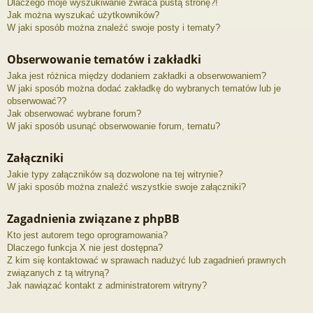
Dlaczego moje wyszukiwanie zwraca pustą stronę?!
Jak można wyszukać użytkowników?
W jaki sposób można znaleźć swoje posty i tematy?
Obserwowanie tematów i zakładki
Jaka jest różnica między dodaniem zakładki a obserwowaniem?
W jaki sposób można dodać zakładkę do wybranych tematów lub je
obserwować??
Jak obserwować wybrane forum?
W jaki sposób usunąć obserwowanie forum, tematu?
Załączniki
Jakie typy załączników są dozwolone na tej witrynie?
W jaki sposób można znaleźć wszystkie swoje załączniki?
Zagadnienia związane z phpBB
Kto jest autorem tego oprogramowania?
Dlaczego funkcja X nie jest dostępna?
Z kim się kontaktować w sprawach nadużyć lub zagadnień prawnych
związanych z tą witryną?
Jak nawiązać kontakt z administratorem witryny?