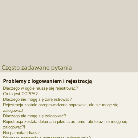
Często zadawane pytania
Problemy z logowaniem i rejestracją
Dlaczego w ogóle muszę się rejestrować?
Co to jest COPPA?
Dlaczego nie mogę się zarejestrować?
Rejestracja została przeprowadzona poprawnie, ale nie mogę się
zalogować!
Dlaczego nie mogę się zalogować?
Rejestracja została dokonana jakiś czas temu, ale teraz nie mogę się
zalogować?!
Nie pamiętam hasła!