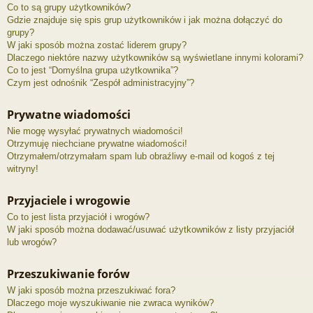
Co to są grupy użytkowników?
Gdzie znajduje się spis grup użytkowników i jak można dołączyć do
grupy?
W jaki sposób można zostać liderem grupy?
Dlaczego niektóre nazwy użytkowników są wyświetlane innymi kolorami?
Co to jest “Domyślna grupa użytkownika”?
Czym jest odnośnik “Zespół administracyjny”?
Prywatne wiadomości
Nie mogę wysyłać prywatnych wiadomości!
Otrzymuję niechciane prywatne wiadomości!
Otrzymałem/otrzymałam spam lub obraźliwy e-mail od kogoś z tej
witryny!
Przyjaciele i wrogowie
Co to jest lista przyjaciół i wrogów?
W jaki sposób można dodawać/usuwać użytkowników z listy przyjaciół
lub wrogów?
Przeszukiwanie forów
W jaki sposób można przeszukiwać fora?
Dlaczego moje wyszukiwanie nie zwraca wyników?