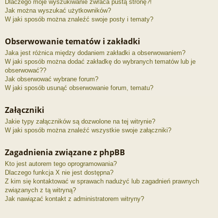
Dlaczego moje wyszukiwanie zwraca pustą stronę?!
Jak można wyszukać użytkowników?
W jaki sposób można znaleźć swoje posty i tematy?
Obserwowanie tematów i zakładki
Jaka jest różnica między dodaniem zakładki a obserwowaniem?
W jaki sposób można dodać zakładkę do wybranych tematów lub je
obserwować??
Jak obserwować wybrane forum?
W jaki sposób usunąć obserwowanie forum, tematu?
Załączniki
Jakie typy załączników są dozwolone na tej witrynie?
W jaki sposób można znaleźć wszystkie swoje załączniki?
Zagadnienia związane z phpBB
Kto jest autorem tego oprogramowania?
Dlaczego funkcja X nie jest dostępna?
Z kim się kontaktować w sprawach nadużyć lub zagadnień prawnych
związanych z tą witryną?
Jak nawiązać kontakt z administratorem witryny?