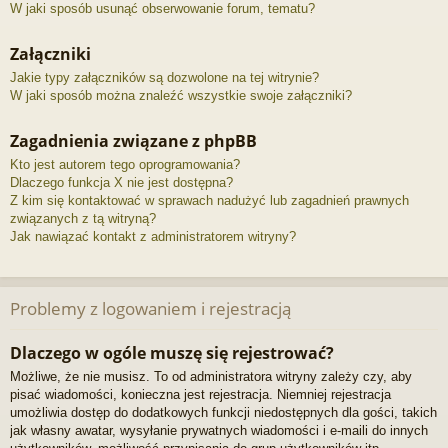
W jaki sposób usunąć obserwowanie forum, tematu?
Załączniki
Jakie typy załączników są dozwolone na tej witrynie?
W jaki sposób można znaleźć wszystkie swoje załączniki?
Zagadnienia związane z phpBB
Kto jest autorem tego oprogramowania?
Dlaczego funkcja X nie jest dostępna?
Z kim się kontaktować w sprawach nadużyć lub zagadnień prawnych
związanych z tą witryną?
Jak nawiązać kontakt z administratorem witryny?
Problemy z logowaniem i rejestracją
Dlaczego w ogóle muszę się rejestrować?
Możliwe, że nie musisz. To od administratora witryny zależy czy, aby
pisać wiadomości, konieczna jest rejestracja. Niemniej rejestracja
umożliwia dostęp do dodatkowych funkcji niedostępnych dla gości, takich
jak własny awatar, wysyłanie prywatnych wiadomości i e-maili do innych