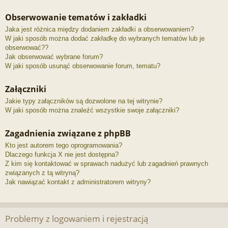
Obserwowanie tematów i zakładki
Jaka jest różnica między dodaniem zakładki a obserwowaniem?
W jaki sposób można dodać zakładkę do wybranych tematów lub je
obserwować??
Jak obserwować wybrane forum?
W jaki sposób usunąć obserwowanie forum, tematu?
Załączniki
Jakie typy załączników są dozwolone na tej witrynie?
W jaki sposób można znaleźć wszystkie swoje załączniki?
Zagadnienia związane z phpBB
Kto jest autorem tego oprogramowania?
Dlaczego funkcja X nie jest dostępna?
Z kim się kontaktować w sprawach nadużyć lub zagadnień prawnych
związanych z tą witryną?
Jak nawiązać kontakt z administratorem witryny?
Problemy z logowaniem i rejestracją