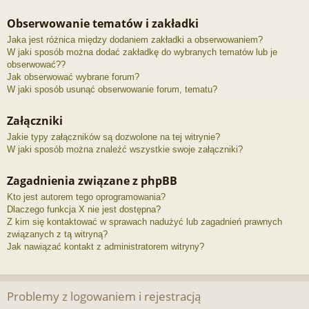
Obserwowanie tematów i zakładki
Jaka jest różnica między dodaniem zakładki a obserwowaniem?
W jaki sposób można dodać zakładkę do wybranych tematów lub je
obserwować??
Jak obserwować wybrane forum?
W jaki sposób usunąć obserwowanie forum, tematu?
Załączniki
Jakie typy załączników są dozwolone na tej witrynie?
W jaki sposób można znaleźć wszystkie swoje załączniki?
Zagadnienia związane z phpBB
Kto jest autorem tego oprogramowania?
Dlaczego funkcja X nie jest dostępna?
Z kim się kontaktować w sprawach nadużyć lub zagadnień prawnych
związanych z tą witryną?
Jak nawiązać kontakt z administratorem witryny?
Problemy z logowaniem i rejestracją